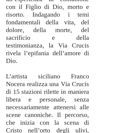
con il Figlio di Dio, morto e
risorto. Indagando i temi
fondamentali della vita, del
dolore, della morte, del
sacrificio e della
testimonianza, la Via Crucis
rivela l’epifania dell’amore di
Dio.
L’artista siciliano Franco
Nocera realizza una Via Crucis
di 15 stazioni rilette in maniera
libera e personale, senza
necessariamente attenersi alle
scene canoniche. Il percorso,
che inizia con la scena di
Cristo nell’orto degli ulivi,