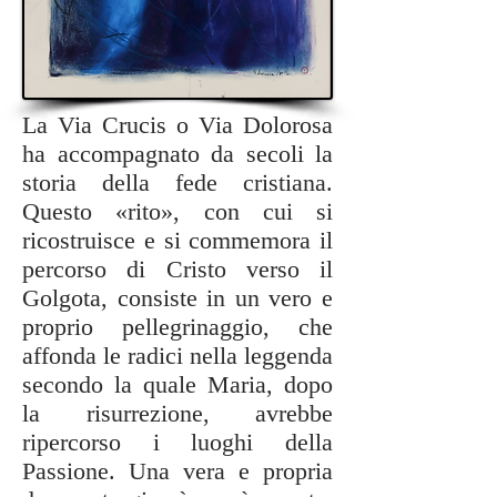
La Via Crucis o Via Dolorosa
ha accompagnato da secoli la
storia della fede cristiana.
Questo «rito», con cui si
ricostruisce e si commemora il
percorso di Cristo verso il
Golgota, consiste in un vero e
proprio pellegrinaggio, che
affonda le radici nella leggenda
secondo la quale Maria, dopo
la risurrezione, avrebbe
ripercorso i luoghi della
Passione. Una vera e propria