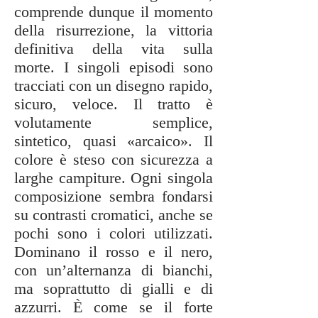
comprende dunque il momento
della risurrezione, la vittoria
definitiva della vita sulla
morte. I singoli episodi sono
tracciati con un disegno rapido,
sicuro, veloce. Il tratto è
volutamente semplice,
sintetico, quasi «arcaico». Il
colore è steso con sicurezza a
larghe campiture. Ogni singola
composizione sembra fondarsi
su contrasti cromatici, anche se
pochi sono i colori utilizzati.
Dominano il rosso e il nero,
con un’alternanza di bianchi,
ma soprattutto di gialli e di
azzurri. È come se il forte