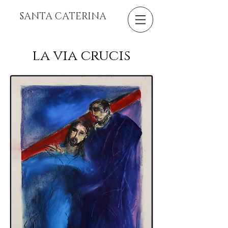
SANTA CATERINA
la via crucis