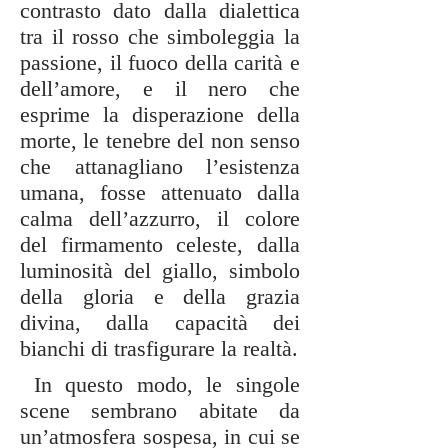
contrasto dato dalla dialettica
tra il rosso che simboleggia la
passione, il fuoco della carità e
dell’amore, e il nero che
esprime la disperazione della
morte, le tenebre del non senso
che attanagliano l’esistenza
umana, fosse attenuato dalla
calma dell’azzurro, il colore
del firmamento celeste, dalla
luminosità del giallo, simbolo
della gloria e della grazia
divina, dalla capacità dei
bianchi di trasfigurare la realtà.
In questo modo, le singole
scene sembrano abitate da
un’atmosfera sospesa, in cui se