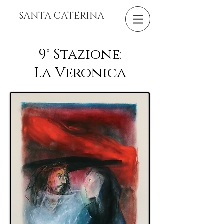
SANTA CATERINA
9° Stazione:
La Veronica