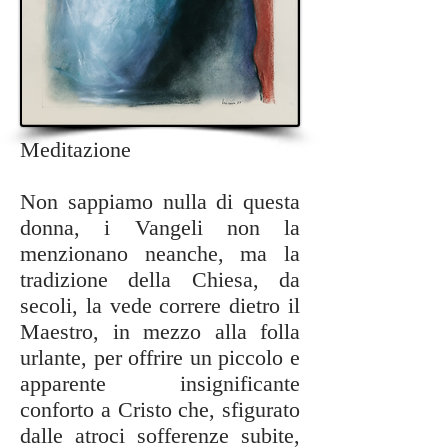
Meditazione
Non sappiamo nulla di questa
donna, i Vangeli non la
menzionano neanche, ma la
tradizione della Chiesa, da
secoli, la vede correre dietro il
Maestro, in mezzo alla folla
urlante, per offrire un piccolo e
apparente insignificante
conforto a Cristo che, sfigurato
dalle atroci sofferenze subite,